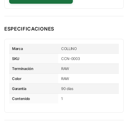
ESPECIFICACIONES
Especificaciones
Marca
COLLINO
SKU
CCN-0003
Terminación
RAW
Color
RAW
Garantía
90 días
Contenido
1