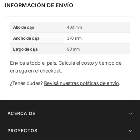
INFORMACIÓN DE ENVÍO
Detalles de envío
Alto de caja
400 mm
Ancho de caja
370 mm
Largo de caja
90 mm
Envíos a todo el país. Calculá el costo y tiempo de
entrega en el checkout.
¿Tenés dudas?
Revisá nuestras políticas de envío
.
ACERCA DE
PROYECTOS