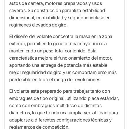
autos de carrera, motores preparados y usos
severos. Su construcción garantiza estabilidad
dimensional, confiabilidad y seguridad incluso en
regímenes elevados de giro.
El diseño del volante concentra la masa en la zona
exterior, permitiendo generar una mayor inercia
manteniendo un peso total contenido. Esta
característica mejora el funcionamiento del motor,
aportando una entrega de potencia más estable,
mejor regularidad de giro y un comportamiento más
predecible en todo el rango de revoluciones.
El volante está preparado para trabajar tanto con
embragues de tipo original, utilizando placa estándar,
como con embragues multidisco de distintos
diámetros, lo que brinda una amplia versatilidad para
adaptarse a diferentes configuraciones técnicas y
reglamentos de competición.