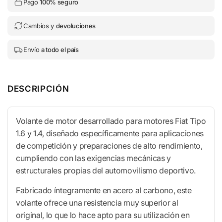
Pago
100% seguro
Cambios y
devoluciones
Envío
a todo el país
DESCRIPCIÓN
Volante de motor desarrollado para motores Fiat Tipo
1.6 y 1.4, diseñado específicamente para aplicaciones
de competición y preparaciones de alto rendimiento,
cumpliendo con las exigencias mecánicas y
estructurales propias del automovilismo deportivo.
Fabricado íntegramente en acero al carbono, este
volante ofrece una resistencia muy superior al
original, lo que lo hace apto para su utilización en