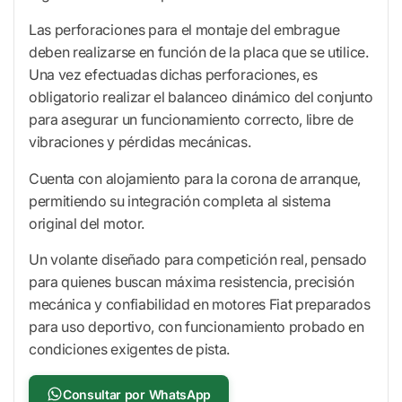
Las perforaciones para el montaje del embrague
deben realizarse en función de la placa que se utilice.
Una vez efectuadas dichas perforaciones, es
obligatorio realizar el balanceo dinámico del conjunto
para asegurar un funcionamiento correcto, libre de
vibraciones y pérdidas mecánicas.
Cuenta con alojamiento para la corona de arranque,
permitiendo su integración completa al sistema
original del motor.
Un volante diseñado para competición real, pensado
para quienes buscan máxima resistencia, precisión
mecánica y confiabilidad en motores Fiat preparados
para uso deportivo, con funcionamiento probado en
condiciones exigentes de pista.
Consultar por WhatsApp